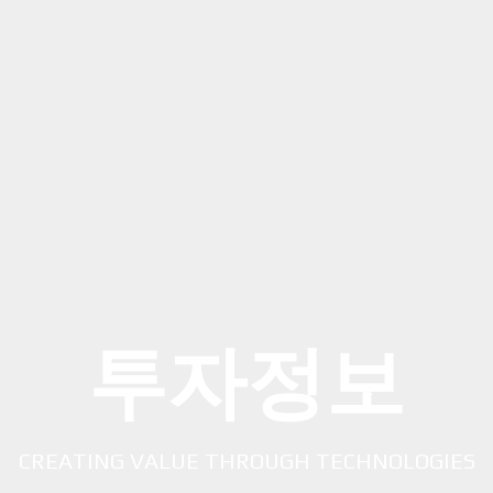
투자정보
CREATING VALUE THROUGH TECHNOLOGIES