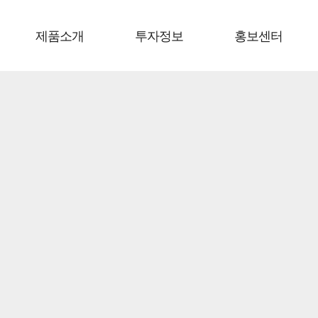
제품소개
투자정보
홍보센터