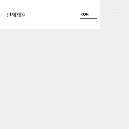
인재채용
KOR