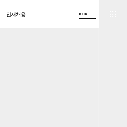
인재채용
KOR