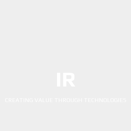
IR
CREATING VALUE THROUGH TECHNOLOGIES