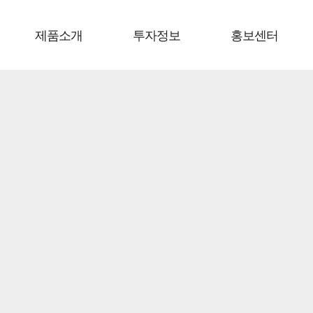
제품소개
투자정보
홍보센터