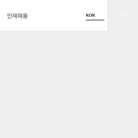
인재채용
KOR