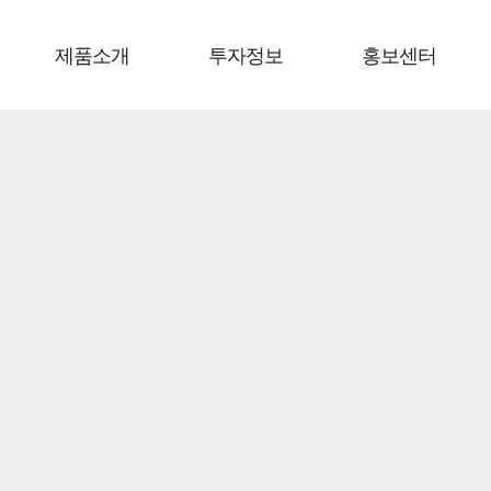
제품소개
투자정보
홍보센터