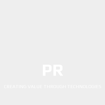
PR
CREATING VALUE THROUGH TECHNOLOGIES