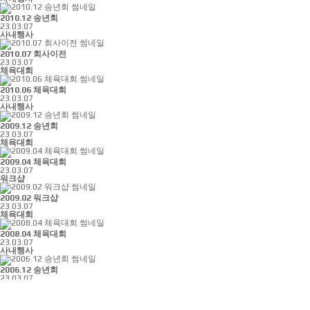
2010.12 송년회
23.03.07
사내행사
2010.07 회사이전
23.03.07
체육대회
2010.06 체육대회
23.03.07
사내행사
2009.12 송년회
23.03.07
체육대회
2009.04 체육대회
23.03.07
워크샵
2009.02 워크샵
23.03.07
체육대회
2008.04 체육대회
23.03.07
사내행사
2006.12 송년회
23.03.07
사내행사
2006.07 회사이전